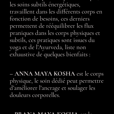
les soins subtils énergétiques,
travaillent dans les différents corps en
fonction de besoins, ces derniers
permettent de rééquilibrer les flux
praniques dans les corps physiques et
subtils, ces pratiques sont issues du
yoga et de l’Ayurveda, liste non
exhaustive de quelques bienfaits :
– ANNA MAYA KOSHA
est le corps
physique, le soin dédié peut permettre
d’améliorer l’ancrage et soulager les
douleurs corporelles.