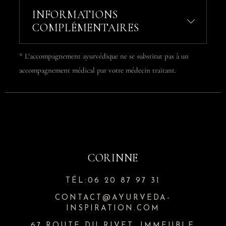
INFORMATIONS
COMPLÉMENTAIRES
* L’accompagnement ayurvédique ne se substitut pas à un
accompagnement médical par votre médecin traitant.
CORINNE
TÉL:06 20 87 97 31
CONTACT@AYURVEDA-
INSPIRATION.COM
67 ROUTE DU RIVET, IMMEUBLE