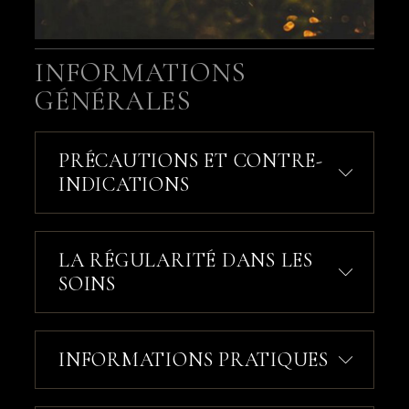
INFORMATIONS
GÉNÉRALES
PRÉCAUTIONS ET CONTRE-
INDICATIONS
LA RÉGULARITÉ DANS LES
SOINS
INFORMATIONS PRATIQUES