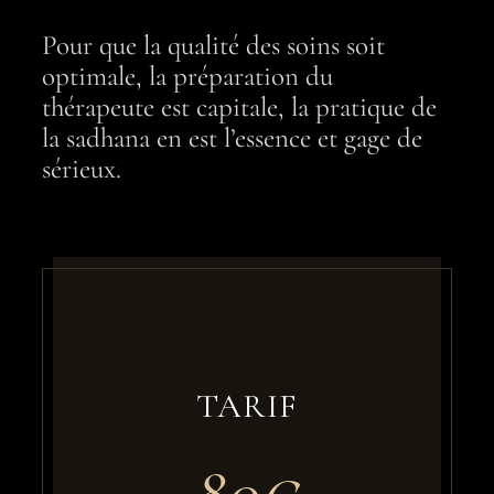
Pour que la qualité des soins soit
optimale, la préparation du
thérapeute est capitale, la pratique de
la sadhana en est l’essence et gage de
sérieux.
TARIF
80
€