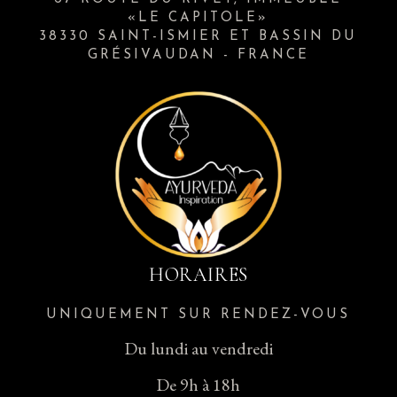
«LE CAPITOLE»
38330 SAINT-ISMIER ET BASSIN DU
GRÉSIVAUDAN - FRANCE
HORAIRES
UNIQUEMENT SUR RENDEZ-VOUS
Du lundi au vendredi
De 9h à 18h