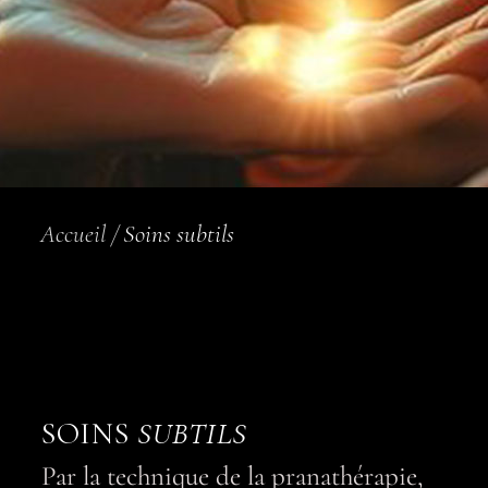
Accueil
/
Soins subtils
SOINS
SUBTILS
Par la technique de la pranathérapie,