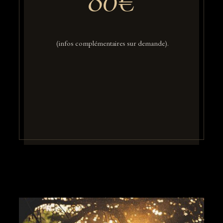
(infos complémentaires sur demande).